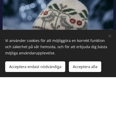
Vi använder cookies för att möjliggöra en korrekt funktion
och säkerhet på vår hemsida, och för att erbjuda dig bästa
möjliga användarupplevelse.
Acceptera endast nödvändiga
Acceptera alla
MÖSSOR