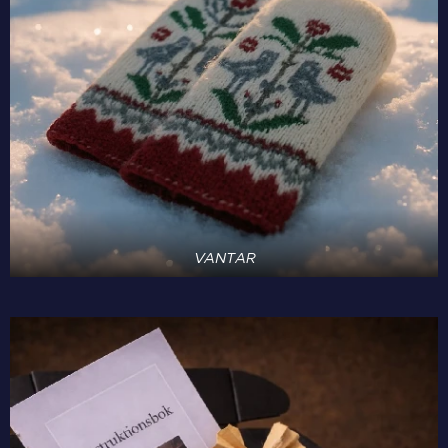
VANTAR