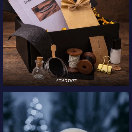
STARTKIT