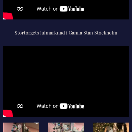
Stortorgets Julmarknad i Gamla Stan Stockholm