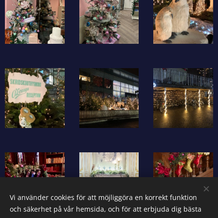
Vi använder cookies för att möjliggöra en korrekt funktion
och säkerhet på vår hemsida, och för att erbjuda dig bästa