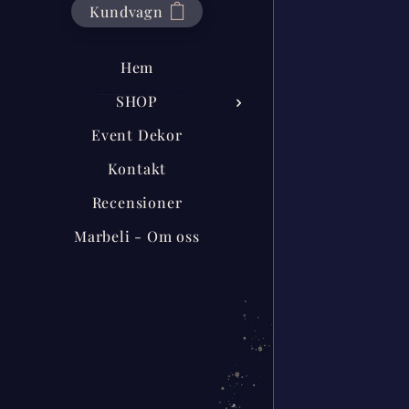
Kundvagn
Hem
SHOP
Event Dekor
Kontakt
Recensioner
Marbeli - Om oss