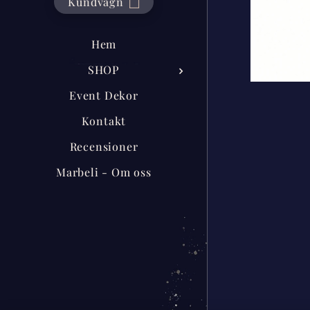
Kundvagn
Hem
SHOP
Event Dekor
Kontakt
Recensioner
Marbeli - Om oss