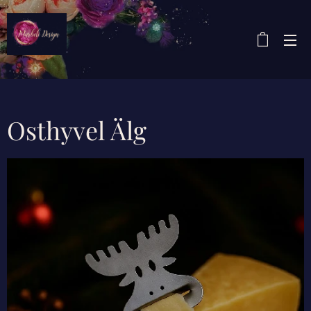
Osthyvel Älg