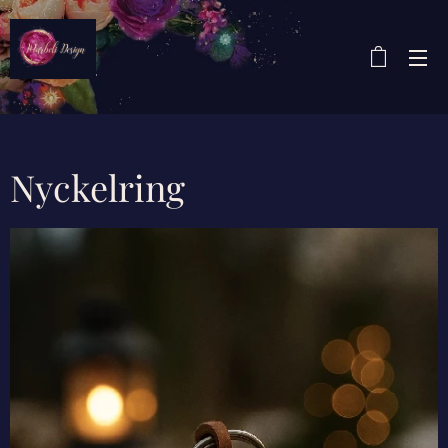
Nyckelring