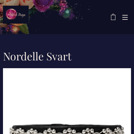
Nordelle Svart