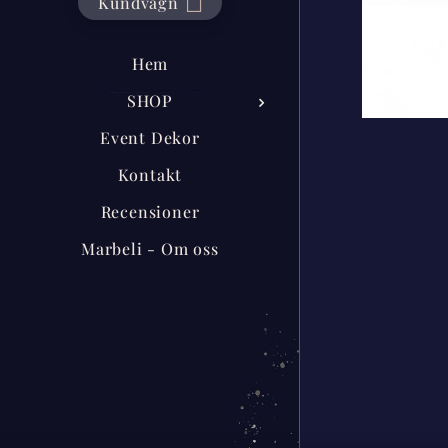
Kundvagn
Hem
SHOP
Event Dekor
Kontakt
Recensioner
Marbeli - Om oss