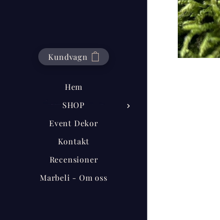
Kundvagn
Hem
SHOP
Event Dekor
Kontakt
Recensioner
Marbeli - Om oss