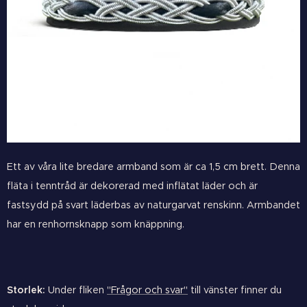
Ett av våra lite bredare armband som är ca 1,5 cm brett. Denna
fläta i tenntråd är dekorerad med inflätat läder och är
fastsydd på svart läderbas av naturgarvat renskinn. Armbandet
har en renhornsknapp som knäppning.
Storlek:
Under fliken
"Frågor och svar"
till vänster finner du