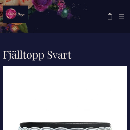
Fjälltopp Svart