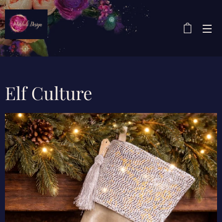
Elf Culture