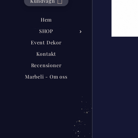
Kundvagn
Hem
SHOP
Event Dekor
Kontakt
Recensioner
Marbeli - Om oss