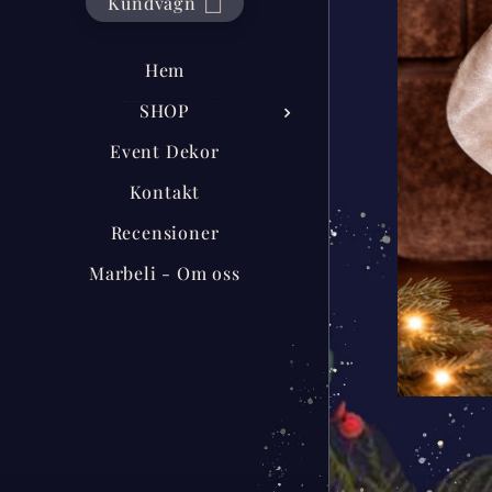
Kundvagn
Hem
SHOP
Event Dekor
Kontakt
Recensioner
Marbeli - Om oss